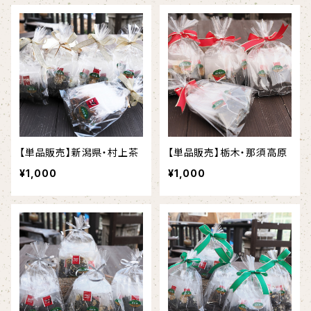
【単品販売】新潟県・村上茶
【単品販売】栃木・那須高原
¥1,000
¥1,000