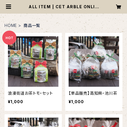
ALL ITEM | CET ARBLE ONLIN
E SHOP
HOME
商品一覧
浪漫街道お茶トモ・セット
【単品販売】高知県・池川茶
¥1,000
¥1,000