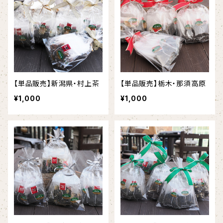
【単品販売】新潟県・村上茶
【単品販売】栃木・那須高原
¥1,000
¥1,000