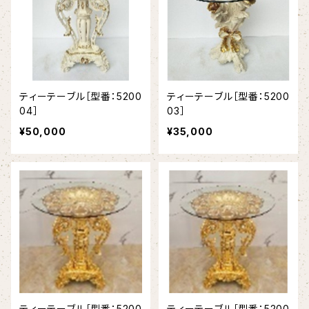
ティーテーブル［型番：5200
ティーテーブル［型番：5200
04］
03］
¥50,000
¥35,000
ティーテーブル［型番：5200
ティーテーブル［型番：5200