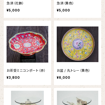
急須（花飾）
急須（黄色）
¥5,000
¥5,000
お茶受ミニコンポート（赤）
お盆 / 丸トレー（黄色）
¥3,800
¥6,000