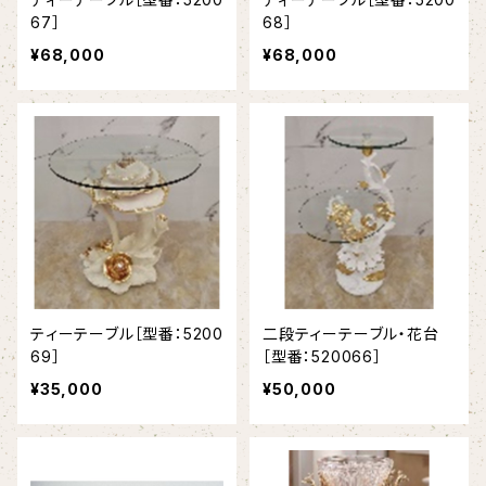
67］
68］
¥68,000
¥68,000
ティーテーブル［型番：5200
二段ティーテーブル・花台
69］
［型番：520066］
¥35,000
¥50,000